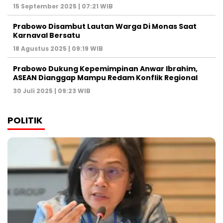
15 September 2025 | 07:21 WIB
Prabowo Disambut Lautan Warga Di Monas Saat
Karnaval Bersatu
18 Agustus 2025 | 09:19 WIB
Prabowo Dukung Kepemimpinan Anwar Ibrahim,
ASEAN Dianggap Mampu Redam Konflik Regional
30 Juli 2025 | 09:23 WIB
POLITIK