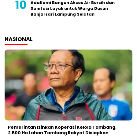
AdaKami Bangun Akses Air Bersih dan
Sanitasi Layak untuk Warga Dusun
Banjarsari Lampung Selatan
NASIONAL
Pemerintah Izinkan Koperasi Kelola Tambang,
2.500 Ha Lahan Tambang Rakyat Disiapkan