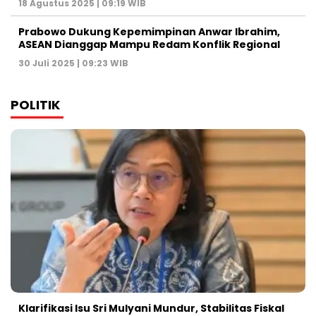
18 Agustus 2025 | 09:19 WIB
Prabowo Dukung Kepemimpinan Anwar Ibrahim,
ASEAN Dianggap Mampu Redam Konflik Regional
30 Juli 2025 | 09:23 WIB
POLITIK
Klarifikasi Isu Sri Mulyani Mundur, Stabilitas Fiskal