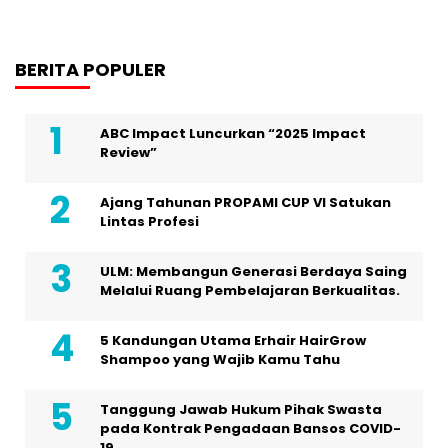
BERITA POPULER
ABC Impact Luncurkan “2025 Impact
Review”
Ajang Tahunan PROPAMI CUP VI Satukan
Lintas Profesi
ULM: Membangun Generasi Berdaya Saing
Melalui Ruang Pembelajaran Berkualitas.
5 Kandungan Utama Erhair HairGrow
Shampoo yang Wajib Kamu Tahu
Tanggung Jawab Hukum Pihak Swasta
pada Kontrak Pengadaan Bansos COVID-
19