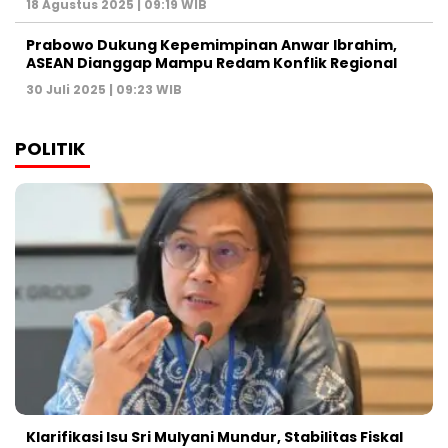
18 Agustus 2025 | 09:19 WIB
Prabowo Dukung Kepemimpinan Anwar Ibrahim,
ASEAN Dianggap Mampu Redam Konflik Regional
30 Juli 2025 | 09:23 WIB
POLITIK
Klarifikasi Isu Sri Mulyani Mundur, Stabilitas Fiskal