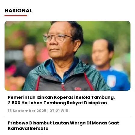
NASIONAL
Pemerintah Izinkan Koperasi Kelola Tambang,
2.500 Ha Lahan Tambang Rakyat Disiapkan
15 September 2025 | 07:21 WIB
Prabowo Disambut Lautan Warga Di Monas Saat
Karnaval Bersatu