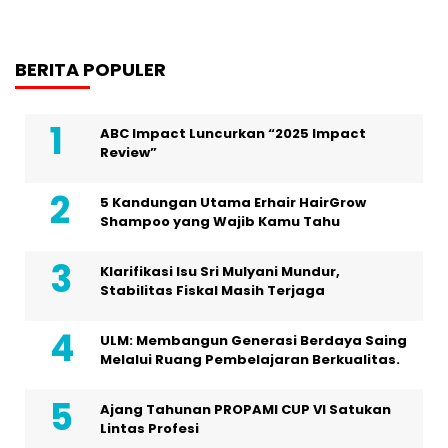
BERITA POPULER
ABC Impact Luncurkan “2025 Impact
Review”
5 Kandungan Utama Erhair HairGrow
Shampoo yang Wajib Kamu Tahu
Klarifikasi Isu Sri Mulyani Mundur,
Stabilitas Fiskal Masih Terjaga
ULM: Membangun Generasi Berdaya Saing
Melalui Ruang Pembelajaran Berkualitas.
Ajang Tahunan PROPAMI CUP VI Satukan
Lintas Profesi