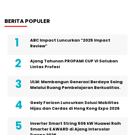
BERITA POPULER
ABC Impact Luncurkan “2025 Impact
Review”
Ajang Tahunan PROPAMI CUP VI Satukan
Lintas Profesi
ULM: Membangun Generasi Berdaya Saing
Melalui Ruang Pembelajaran Berkualitas.
Geely Farizon Luncurkan Solusi Mobilitas
Hijau dan Cerdas di Hong Kong Expo 2026
Inverter Smart String 506 kW Huawei Raih
Smarter E AWARD di Ajang Intersolar
Europe 2026