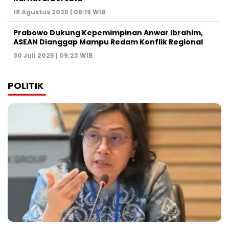
18 Agustus 2025 | 09:19 WIB
Prabowo Dukung Kepemimpinan Anwar Ibrahim,
ASEAN Dianggap Mampu Redam Konflik Regional
30 Juli 2025 | 09:23 WIB
POLITIK