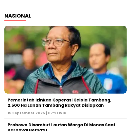
NASIONAL
Pemerintah Izinkan Koperasi Kelola Tambang,
2.500 Ha Lahan Tambang Rakyat Disiapkan
15 September 2025 | 07:21 WIB
Prabowo Disambut Lautan Warga Di Monas Saat
Karnaval Bersatu