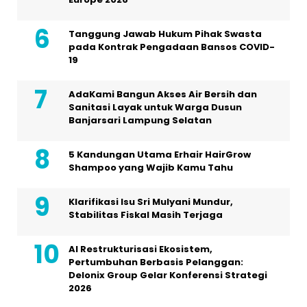
Tanggung Jawab Hukum Pihak Swasta
pada Kontrak Pengadaan Bansos COVID-
19
AdaKami Bangun Akses Air Bersih dan
Sanitasi Layak untuk Warga Dusun
Banjarsari Lampung Selatan
5 Kandungan Utama Erhair HairGrow
Shampoo yang Wajib Kamu Tahu
Klarifikasi Isu Sri Mulyani Mundur,
Stabilitas Fiskal Masih Terjaga
AI Restrukturisasi Ekosistem,
Pertumbuhan Berbasis Pelanggan:
Delonix Group Gelar Konferensi Strategi
2026