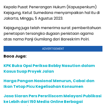
Kepala Pusat Penerangan Hukum (Kapuspenkum)
Kejagung, Ketut Sumedana menyampaikan hal itu di
Jakarta, Minggu, 5 Agustus 2023.
Kejagung juga telah menerima surat pemberitahuan
penetapan tersangka dugaan penistaan agama
atas nama Panji Gumilang dari Bareskrim Polri.
ADVERTISEMENT
Baca Juga:
KPK Buka Opsi Periksa Bobby Nasution dalam
Kasus Suap Proyek Jalan
Harga Pangan Nasional Menurun, Cabai dan
Ikan Tetap Picu Kegelisahan Konsumen
Jasa Siaran Pers Persriliscom Melayani Publikasi
ke Lebih dari 150 Media Online Berbagai