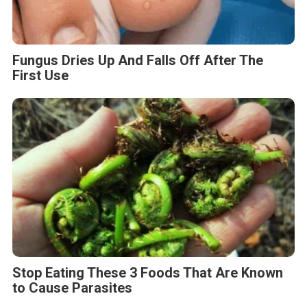
Fungus Dries Up And Falls Off After The
First Use
Stop Eating These 3 Foods That Are Known
to Cause Parasites