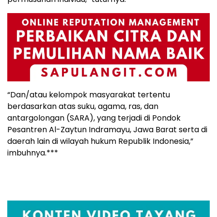
“Dan/atau kelompok masyarakat tertentu
berdasarkan atas suku, agama, ras, dan
antargolongan (SARA), yang terjadi di Pondok
Pesantren Al-Zaytun Indramayu, Jawa Barat serta di
daerah lain di wilayah hukum Republik Indonesia,”
imbuhnya.***