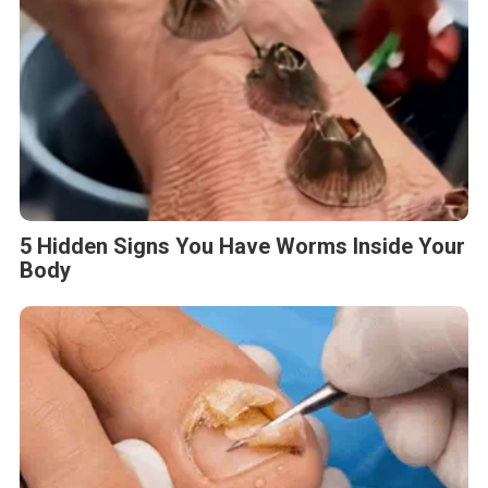
5 Hidden Signs You Have Worms Inside Your
Body