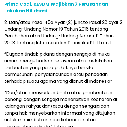
Prima Coal, KESDM Wajibkan 7 Perusahaan
Lakukan Hilirisasi
2. Dan/atau Pasal 45a Ayat (2) juncto Pasal 28 ayat 2
Undang-Undang Nomor 19 Tahun 2016 tentang
Perubahan atas Undang-Undang Nomor 11 Tahun
2008 tentang Informasi dan Transaksi Elektronik.
“Dugaan tindak pidana dengan sengaja di muka
umum mengeluarkan perasaan atau melakukan
perbuatan yang pada pokoknya bersifat
permusuhan, penyalahgunaan atau penodaan
terhadap suatu agama yang dianut di Indonesia”
“Dan/atau menyiarkan berita atau pemberitaan
bohong, dengan sengaja menerbitkan keonaran di
kalangan rakyat dan/atau dengan sengaja dan
tanpa hak menyebarkan informasi yang ditujukan
untuk menimbulkan rasa kebencian atau
permusuhan individu,” tuturnya.