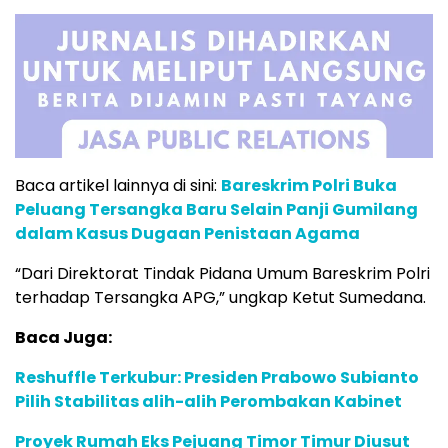
Baca artikel lainnya di sini:
Bareskrim Polri Buka
Peluang Tersangka Baru Selain Panji Gumilang
dalam Kasus Dugaan Penistaan Agama
“Dari Direktorat Tindak Pidana Umum Bareskrim Polri
terhadap Tersangka APG,” ungkap Ketut Sumedana.
Baca Juga:
Reshuffle Terkubur: Presiden Prabowo Subianto
Pilih Stabilitas alih-alih Perombakan Kabinet
Proyek Rumah Eks Pejuang Timor Timur Diusut