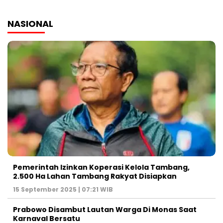
NASIONAL
Pemerintah Izinkan Koperasi Kelola Tambang,
2.500 Ha Lahan Tambang Rakyat Disiapkan
15 September 2025 | 07:21 WIB
Prabowo Disambut Lautan Warga Di Monas Saat
Karnaval Bersatu