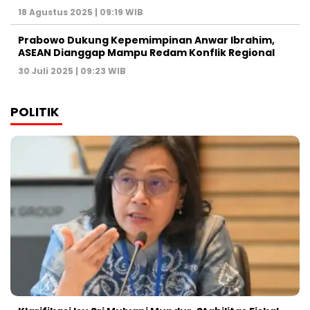
18 Agustus 2025 | 09:19 WIB
Prabowo Dukung Kepemimpinan Anwar Ibrahim,
ASEAN Dianggap Mampu Redam Konflik Regional
30 Juli 2025 | 09:23 WIB
POLITIK