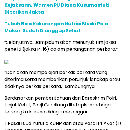
Kejaksaan, Wamen PU Diana Kusumastuti
Diperiksa Jaksa
Tubuh Bisa Kekurangan Nutrisi Meski Pola
Makan Sudah Dianggap Sehat
“Selanjutnya, Jampidum akan menunjuk tim jaksa
peneliti (jaksa P-16) dalam penanganan perkara.”
“Dan akan mempelajari berkas perkara yang
diterima serta memberikan petunjuk lengkap atau
tidaknya berkas perkara,” sambungnya.
Berdasarkan pemberitahuan dari Bareskrim Polri,
lanjut Ketut, Panji Gumilang ditetapkan sebagai
tersangka karena diduga melanggar:
1. Pasal 156a huruf a KUHP dan atau Pasal 14 Ayat (1)