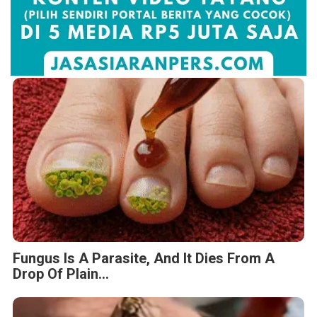
Fungus Is A Parasite, And It Dies From A
Drop Of Plain...