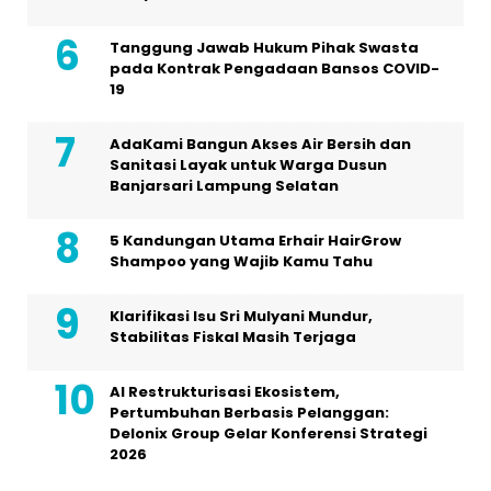
Tanggung Jawab Hukum Pihak Swasta
pada Kontrak Pengadaan Bansos COVID-
19
AdaKami Bangun Akses Air Bersih dan
Sanitasi Layak untuk Warga Dusun
Banjarsari Lampung Selatan
5 Kandungan Utama Erhair HairGrow
Shampoo yang Wajib Kamu Tahu
Klarifikasi Isu Sri Mulyani Mundur,
Stabilitas Fiskal Masih Terjaga
AI Restrukturisasi Ekosistem,
Pertumbuhan Berbasis Pelanggan:
Delonix Group Gelar Konferensi Strategi
2026