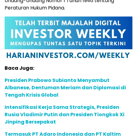
Undang-Undang Nomor 1 Tahun 1946 tentang
Peraturan Hukum Pidana.
Baca Juga:
Presiden Prabowo Subianto Menyambut
Albanese, Dentuman Meriam dan Diplomasi di
Tengah Krisis Global
Intensifikasi Kerja Sama Strategis, Presiden
Rusia Vladimir Putin dan Presiden Tiongkok Xi
Jinping Bersepakat
Termasuk PT Adaro Indonesia dan PT Kaltim