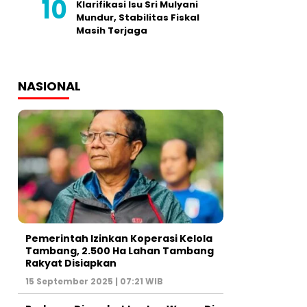
Klarifikasi Isu Sri Mulyani
Mundur, Stabilitas Fiskal
Masih Terjaga
NASIONAL
Pemerintah Izinkan Koperasi Kelola
Tambang, 2.500 Ha Lahan Tambang
Rakyat Disiapkan
15 September 2025 | 07:21 WIB