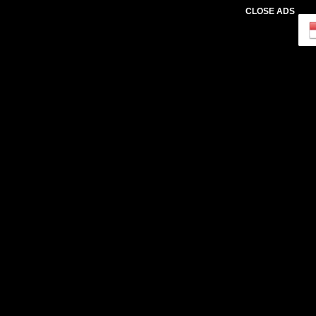
CLOSE ADS