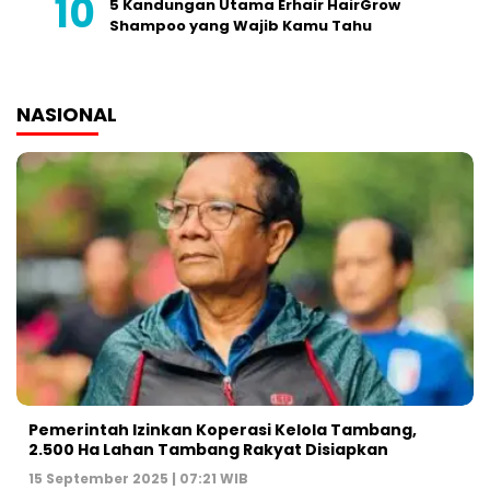
5 Kandungan Utama Erhair HairGrow
Shampoo yang Wajib Kamu Tahu
NASIONAL
Pemerintah Izinkan Koperasi Kelola Tambang,
2.500 Ha Lahan Tambang Rakyat Disiapkan
15 September 2025 | 07:21 WIB