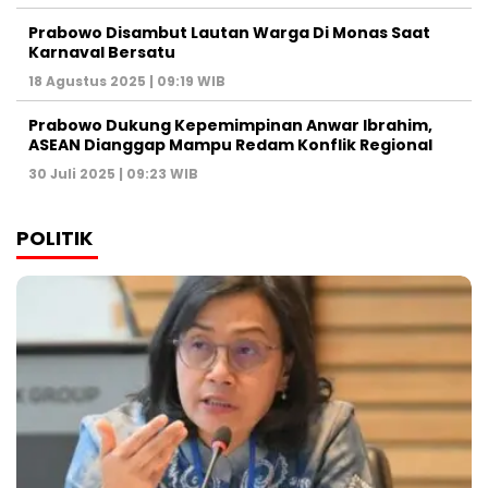
Prabowo Disambut Lautan Warga Di Monas Saat
Karnaval Bersatu
18 Agustus 2025 | 09:19 WIB
Prabowo Dukung Kepemimpinan Anwar Ibrahim,
ASEAN Dianggap Mampu Redam Konflik Regional
30 Juli 2025 | 09:23 WIB
POLITIK