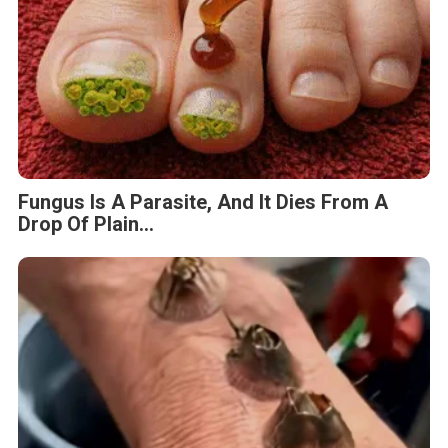
Fungus Is A Parasite, And It Dies From A
Drop Of Plain...