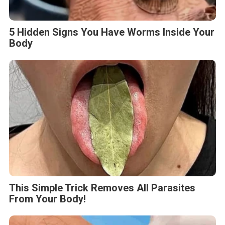
5 Hidden Signs You Have Worms Inside Your
Body
This Simple Trick Removes All Parasites
From Your Body!