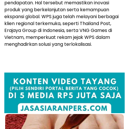
pendapatan. Hal tersebut memastikan inovasi
produk yang berkelanjutan serta kemampuan
ekspansi global. WPS juga telah melayani berbagai
klien regional terkemuka, seperti Thailand Post,
Erajaya Group di Indonesia, serta VNG Games di
Vietnam, memperkuat rekam jejak WPS dalam
menghadirkan solusi yang terlokalisasi.