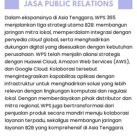
Dalam ekspansinya di Asia Tenggara, WPS 365
menjalankan tiga strategi utama B2B: membangun
jaringan mitra lokal, memperdalam integrasi dengan
penyedia
cloud
global, serta menghadirkan
dukungan digital yang disesuaikan dengan kebutuhan
perusahaan. WPS telah menjalin aliansi strategis
dengan Huawei Cloud, Amazon Web Services (AWS),
dan Google Cloud. Kolaborasi tersebut
mengintegrasikan kapabilitas aplikasi dengan
infrastruktur untuk menghadirkan solusi yang lebih
relevan dengan lingkungan komputasi dan regulasi
lokal. Dengan memberdayakan pihak distributor dan
mitra regional, WPS juga bertransformasi dari
penjualan produk secara mandiri menuju kolaborasi
layanan terpadu, sekaligus membangun jaringan
layanan B2B yang komprehensif di Asia Tenggara.