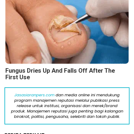
Fungus Dries Up And Falls Off After The
First Use
Jasasiaranpers.com
dan media online ini mendukung
program manajemen reputasi melalui publikasi press
release untuk institusi, organisasi dan merek/brand
produk. Manajemen reputasi juga penting bagi kalangan
birokrat, politisi, pengusaha, selebriti dan tokoh publik.