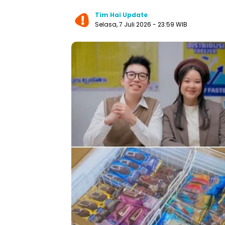
Tim Hai Update
Selasa, 7 Juli 2026 - 23:59 WIB