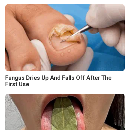
Fungus Dries Up And Falls Off After The
First Use