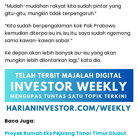
“Mudah-mudahan rakyat kita sudah pintar yang
gitu-gitu, mungkin tidak terpengaruh.”
“Kita sudah berpengalaman kok Pak Prabowo
kemudian diterpa isu ini, isu itu, saya sudah ngomong
sama kawan-kawan sabar.”
Ke depan akan lebih banyak isu-isu yang akan
mungkin lebih dilontarkan lagi,” kata dia.
Baca Juga:
Proyek Rumah Eks Pejuang Timor Timur Diusut