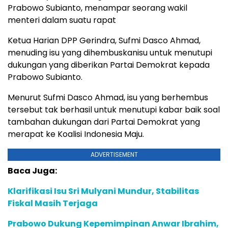
Prabowo Subianto, menampar seorang wakil
menteri dalam suatu rapat
Ketua Harian DPP Gerindra, Sufmi Dasco Ahmad,
menuding isu yang dihembuskanisu untuk menutupi
dukungan yang diberikan Partai Demokrat kepada
Prabowo Subianto.
Menurut Sufmi Dasco Ahmad, isu yang berhembus
tersebut tak berhasil untuk menutupi kabar baik soal
tambahan dukungan dari Partai Demokrat yang
merapat ke Koalisi Indonesia Maju.
ADVERTISEMENT
Baca Juga:
Klarifikasi Isu Sri Mulyani Mundur, Stabilitas
Fiskal Masih Terjaga
Prabowo Dukung Kepemimpinan Anwar Ibrahim,