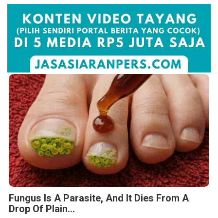
Fungus Is A Parasite, And It Dies From A
Drop Of Plain...