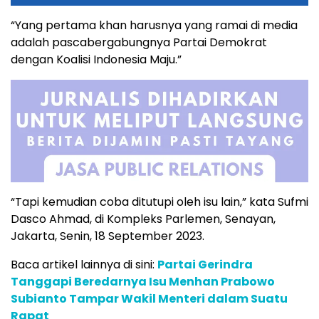
“Yang pertama khan harusnya yang ramai di media
adalah pascabergabungnya Partai Demokrat
dengan Koalisi Indonesia Maju.”
“Tapi kemudian coba ditutupi oleh isu lain,” kata Sufmi
Dasco Ahmad, di Kompleks Parlemen, Senayan,
Jakarta, Senin, 18 September 2023.
Baca artikel lainnya di sini:
Partai Gerindra
Tanggapi Beredarnya Isu Menhan Prabowo
Subianto Tampar Wakil Menteri dalam Suatu
Rapat