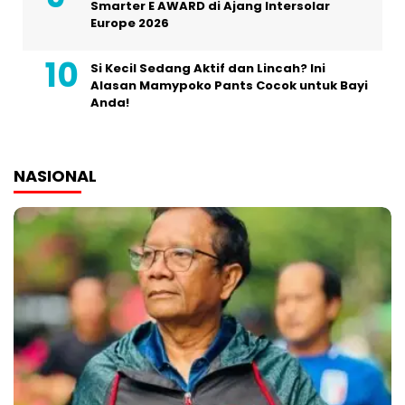
Smarter E AWARD di Ajang Intersolar
Europe 2026
Si Kecil Sedang Aktif dan Lincah? Ini
Alasan Mamypoko Pants Cocok untuk Bayi
Anda!
NASIONAL