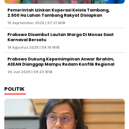
Pemerintah Izinkan Koperasi Kelola Tambang,
2.500 Ha Lahan Tambang Rakyat Disiapkan
15 September 2025 | 07:21 WIB
Prabowo Disambut Lautan Warga Di Monas Saat
Karnaval Bersatu
18 Agustus 2025 | 09:19 WIB
Prabowo Dukung Kepemimpinan Anwar Ibrahim,
ASEAN Dianggap Mampu Redam Konflik Regional
30 Juli 2025 | 09:23 WIB
POLITIK