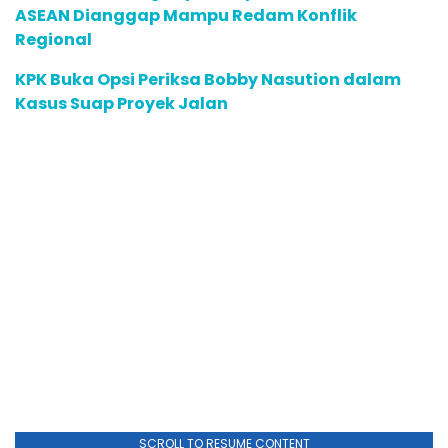
ASEAN Dianggap Mampu Redam Konflik
Regional
KPK Buka Opsi Periksa Bobby Nasution dalam
Kasus Suap Proyek Jalan
SCROLL TO RESUME CONTENT