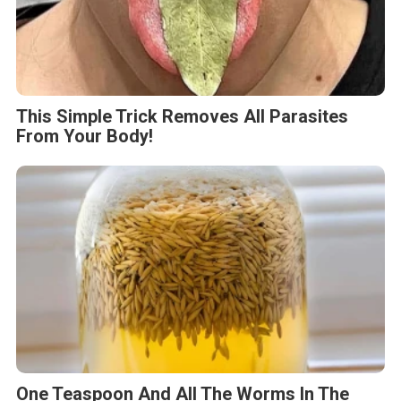
This Simple Trick Removes All Parasites
From Your Body!
One Teaspoon And All The Worms In The