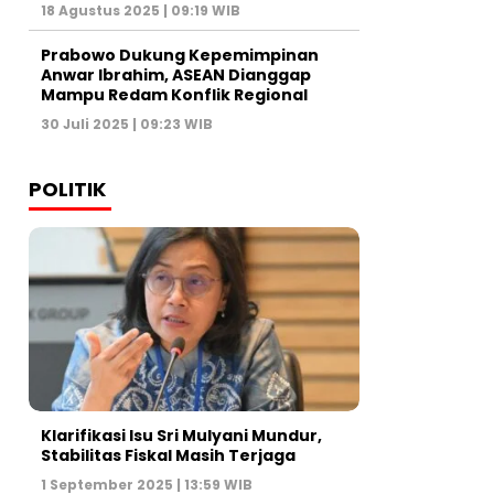
18 Agustus 2025 | 09:19 WIB
Prabowo Dukung Kepemimpinan
Anwar Ibrahim, ASEAN Dianggap
Mampu Redam Konflik Regional
30 Juli 2025 | 09:23 WIB
POLITIK
Klarifikasi Isu Sri Mulyani Mundur,
Stabilitas Fiskal Masih Terjaga
1 September 2025 | 13:59 WIB