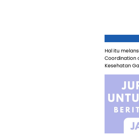
Hal itu melans
Coordination 
Kesehatan Gaz