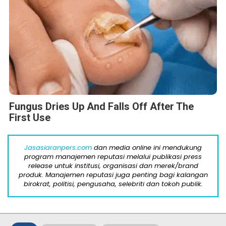
Fungus Dries Up And Falls Off After The
First Use
Jasasiaranpers.com
dan media online ini mendukung
program manajemen reputasi melalui publikasi press
release untuk institusi, organisasi dan merek/brand
produk. Manajemen reputasi juga penting bagi kalangan
birokrat, politisi, pengusaha, selebriti dan tokoh publik.