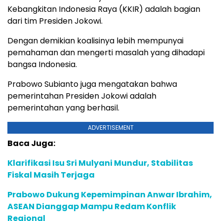
Kebangkitan Indonesia Raya (KKIR) adalah bagian
dari tim Presiden Jokowi.
Dengan demikian koalisinya lebih mempunyai
pemahaman dan mengerti masalah yang dihadapi
bangsa Indonesia.
Prabowo Subianto juga mengatakan bahwa
pemerintahan Presiden Jokowi adalah
pemerintahan yang berhasil.
ADVERTISEMENT
Baca Juga:
Klarifikasi Isu Sri Mulyani Mundur, Stabilitas
Fiskal Masih Terjaga
Prabowo Dukung Kepemimpinan Anwar Ibrahim,
ASEAN Dianggap Mampu Redam Konflik
Regional