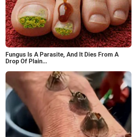
Fungus Is A Parasite, And It Dies From A
Drop Of Plain...