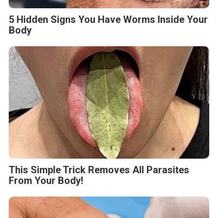
5 Hidden Signs You Have Worms Inside Your
Body
This Simple Trick Removes All Parasites
From Your Body!