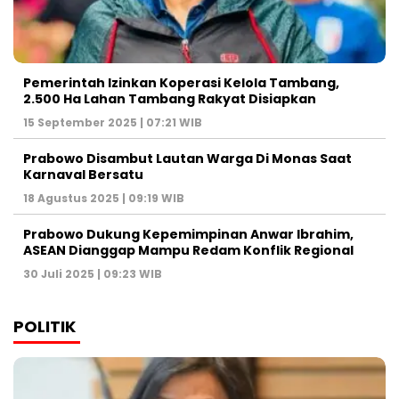
Pemerintah Izinkan Koperasi Kelola Tambang,
2.500 Ha Lahan Tambang Rakyat Disiapkan
15 September 2025 | 07:21 WIB
Prabowo Disambut Lautan Warga Di Monas Saat
Karnaval Bersatu
18 Agustus 2025 | 09:19 WIB
Prabowo Dukung Kepemimpinan Anwar Ibrahim,
ASEAN Dianggap Mampu Redam Konflik Regional
30 Juli 2025 | 09:23 WIB
POLITIK