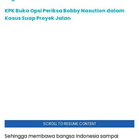
KPK Buka Opsi Periksa Bobby Nasution dalam
Kasus Suap Proyek Jalan
SCROLL TO RESUME CONTENT
Sehingga membawa bangsa Indonesia sampai