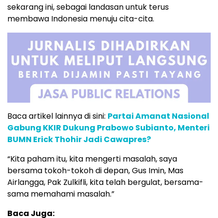
sekarang ini, sebagai landasan untuk terus
membawa Indonesia menuju cita-cita.
Baca artikel lainnya di sini:
Partai Amanat Nasional
Gabung KKIR Dukung Prabowo Subianto, Menteri
BUMN Erick Thohir Jadi Cawapres?
“Kita paham itu, kita mengerti masalah, saya
bersama tokoh-tokoh di depan, Gus Imin, Mas
Airlangga, Pak Zulkifli, kita telah bergulat, bersama-
sama memahami masalah.”
Baca Juga: