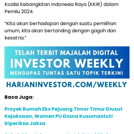
Koalisi Kebangkitan Indonesia Raya (KKIR) dalam
Pemilu 2024.
“Kita akan berhadapan dengan suatu pemilihan
umum, kita akan bertanding dengan gagah dan
kesatria.”
Baca Juga:
Proyek Rumah Eks Pejuang Timor Timur Diusut
Kejaksaan, Wamen PU Diana Kusumastuti
Diperiksa Jaksa