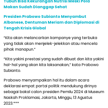
Tubuh Bisa Kekurangan Nutrisi Meski Pola
Makan Sudah Dianggap Sehat
Presiden Prabowo Subianto Menyambut
Albanese, Dentuman Meriam dan Diplomasi di
Tengah Krisis Global
“Kita akan melancarkan kampanye yang terbuka
yang tidak akan menjelek-jelekkan atau mencela
pihak manapun.”
“Kita yakini prestasi yang sudah dibuat dan kita yakini
hal-hal yang akan kita laksanakan,” kata Prabowo
Subianto.
Prabowo menyampaikan hal itu dalam acara
deklarasi empat partai politik mendukung dirinya
sebagai bakal calon presiden Pemilu 2024 di Museum
Naskah Proklamasi, Jakarta, Minggu, 13 Agustus
2023.***