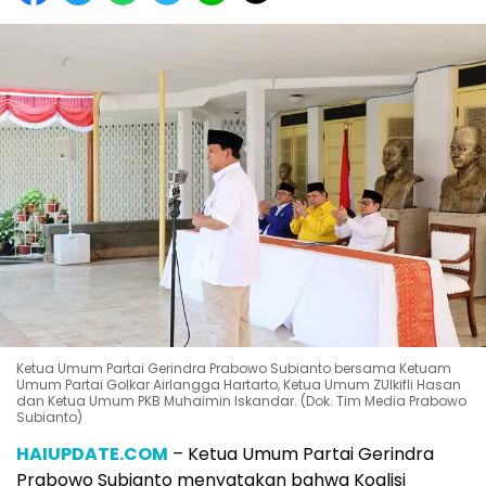
Ketua Umum Partai Gerindra Prabowo Subianto bersama Ketuam
Umum Partai Golkar Airlangga Hartarto, Ketua Umum ZUlkifli Hasan
dan Ketua Umum PKB Muhaimin Iskandar. (Dok. Tim Media Prabowo
Subianto)
HAIUPDATE.COM
– Ketua Umum Partai Gerindra
Prabowo Subianto menyatakan bahwa Koalisi