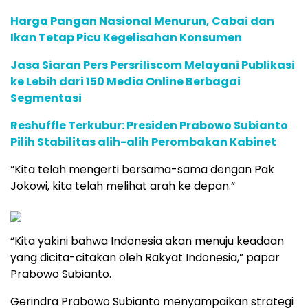
Harga Pangan Nasional Menurun, Cabai dan
Ikan Tetap Picu Kegelisahan Konsumen
Jasa Siaran Pers Persriliscom Melayani Publikasi
ke Lebih dari 150 Media Online Berbagai
Segmentasi
Reshuffle Terkubur: Presiden Prabowo Subianto
Pilih Stabilitas alih-alih Perombakan Kabinet
“Kita telah mengerti bersama-sama dengan Pak
Jokowi, kita telah melihat arah ke depan.”
“Kita yakini bahwa Indonesia akan menuju keadaan
yang dicita-citakan oleh Rakyat Indonesia,” papar
Prabowo Subianto.
Gerindra Prabowo Subianto menyampaikan strategi