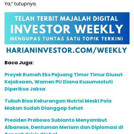
Ya,” tutupnya.
Baca Juga:
Proyek Rumah Eks Pejuang Timor Timur Diusut
Kejaksaan, Wamen PU Diana Kusumastuti
Diperiksa Jaksa
Tubuh Bisa Kekurangan Nutrisi Meski Pola
Makan Sudah Dianggap Sehat
Presiden Prabowo Subianto Menyambut
Albanese, Dentuman Meriam dan Diplomasi di