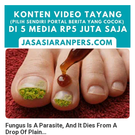
Fungus Is A Parasite, And It Dies From A
Drop Of Plain...