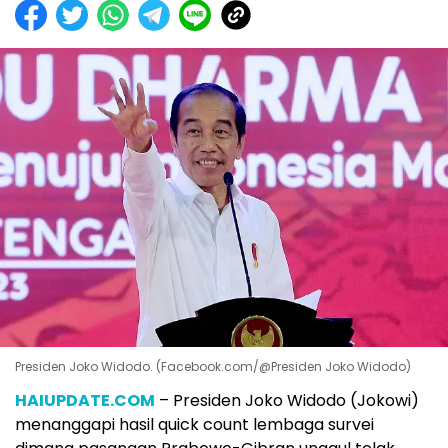
Presiden Joko Widodo. (Facebook.com/@Presiden Joko Widodo)
HAIUPDATE.COM
– Presiden Joko Widodo (Jokowi)
menanggapi hasil quick count lembaga survei