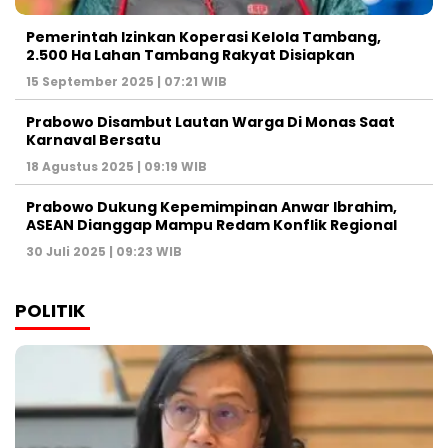
Pemerintah Izinkan Koperasi Kelola Tambang,
2.500 Ha Lahan Tambang Rakyat Disiapkan
15 September 2025 | 07:21 WIB
Prabowo Disambut Lautan Warga Di Monas Saat
Karnaval Bersatu
18 Agustus 2025 | 09:19 WIB
Prabowo Dukung Kepemimpinan Anwar Ibrahim,
ASEAN Dianggap Mampu Redam Konflik Regional
30 Juli 2025 | 09:23 WIB
POLITIK