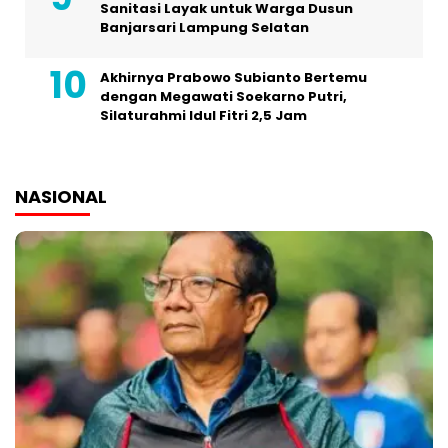
Sanitasi Layak untuk Warga Dusun
Banjarsari Lampung Selatan
Akhirnya Prabowo Subianto Bertemu
dengan Megawati Soekarno Putri,
Silaturahmi Idul Fitri 2,5 Jam
NASIONAL