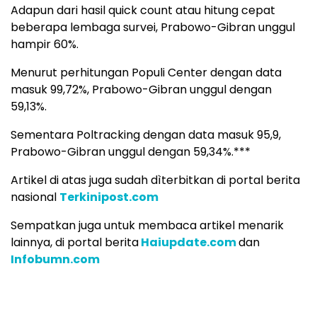
Adapun dari hasil quick count atau hitung cepat
beberapa lembaga survei, Prabowo-Gibran unggul
hampir 60%.
Menurut perhitungan Populi Center dengan data
masuk 99,72%, Prabowo-Gibran unggul dengan
59,13%.
Sementara Poltracking dengan data masuk 95,9,
Prabowo-Gibran unggul dengan 59,34%.***
Artikel di atas juga sudah dìterbitkan di portal berita
nasional
Terkinipost.com
Sempatkan juga untuk membaca artikel menarik
lainnya, di portal berita
Haiupdate.com
dan
Infobumn.com