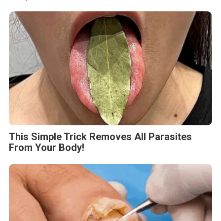
This Simple Trick Removes All Parasites
From Your Body!