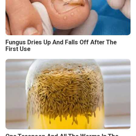
Fungus Dries Up And Falls Off After The
First Use