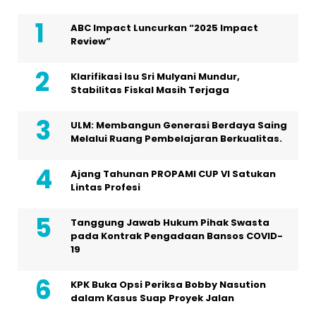
ABC Impact Luncurkan “2025 Impact
Review”
Klarifikasi Isu Sri Mulyani Mundur,
Stabilitas Fiskal Masih Terjaga
ULM: Membangun Generasi Berdaya Saing
Melalui Ruang Pembelajaran Berkualitas.
Ajang Tahunan PROPAMI CUP VI Satukan
Lintas Profesi
Tanggung Jawab Hukum Pihak Swasta
pada Kontrak Pengadaan Bansos COVID-
19
KPK Buka Opsi Periksa Bobby Nasution
dalam Kasus Suap Proyek Jalan