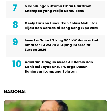
5 Kandungan Utama Erhair HairGrow
Shampoo yang Wajib Kamu Tahu
Geely Farizon Luncurkan Solusi Mobilitas
Hijau dan Cerdas di Hong Kong Expo 2026
Inverter Smart String 506 kW Huawei Raih
Smarter E AWARD di Ajang Intersolar
Europe 2026
AdaKami Bangun Akses Air Bersih dan
Sanitasi Layak untuk Warga Dusun
Banjarsari Lampung Selatan
NASIONAL