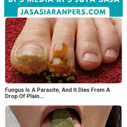
Fungus Is A Parasite, And It Dies From A
Drop Of Plain...