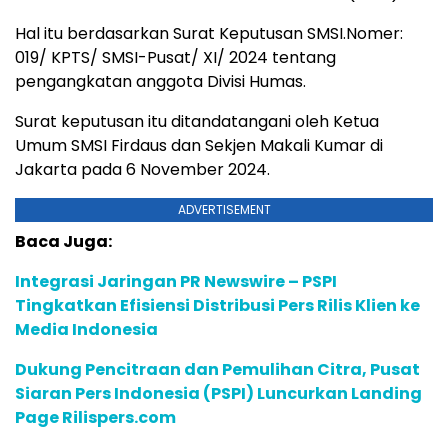
Hal itu berdasarkan Surat Keputusan SMSI.Nomer:
019/ KPTS/ SMSI-Pusat/ XI/ 2024 tentang
pengangkatan anggota Divisi Humas.
Surat keputusan itu ditandatangani oleh Ketua
Umum SMSI Firdaus dan Sekjen Makali Kumar di
Jakarta pada 6 November 2024.
ADVERTISEMENT
Baca Juga:
Integrasi Jaringan PR Newswire – PSPI
Tingkatkan Efisiensi Distribusi Pers Rilis Klien ke
Media Indonesia
Dukung Pencitraan dan Pemulihan Citra, Pusat
Siaran Pers Indonesia (PSPI) Luncurkan Landing
Page Rilispers.com