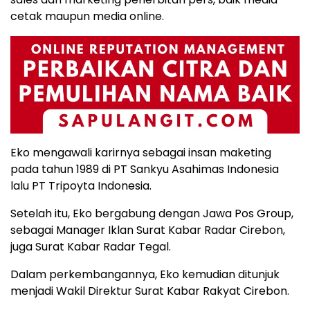
cetak maupun media online.
Eko mengawali karirnya sebagai insan maketing
pada tahun 1989 di PT Sankyu Asahimas Indonesia
lalu PT Tripoyta Indonesia.
Setelah itu, Eko bergabung dengan Jawa Pos Group,
sebagai Manager Iklan Surat Kabar Radar Cirebon,
juga Surat Kabar Radar Tegal.
Dalam perkembangannya, Eko kemudian ditunjuk
menjadi Wakil Direktur Surat Kabar Rakyat Cirebon.