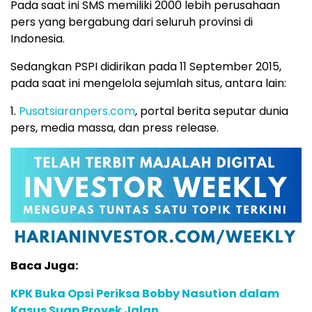
Pada saat ini SMS memiliki 2000 lebih perusahaan
pers yang bergabung dari seluruh provinsi di
Indonesia.
Sedangkan PSPI didirikan pada 11 September 2015,
pada saat ini mengelola sejumlah situs, antara lain:
1.
Pusatsiaranpers.com
, portal berita seputar dunia
pers, media massa, dan press release.
Baca Juga:
KPK Buka Opsi Periksa Bobby Nasution dalam
Kasus Suap Proyek Jalan