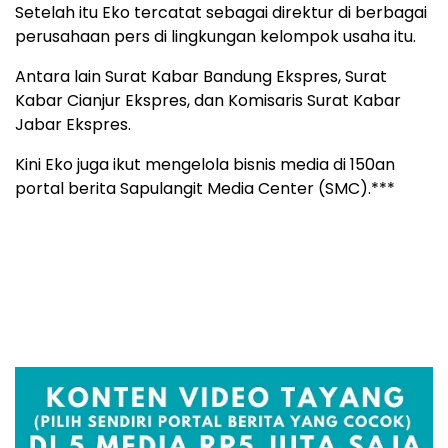
Setelah itu Eko tercatat sebagai direktur di berbagai
perusahaan pers di lingkungan kelompok usaha itu.
Antara lain Surat Kabar Bandung Ekspres, Surat
Kabar Cianjur Ekspres, dan Komisaris Surat Kabar
Jabar Ekspres.
Kini Eko juga ikut mengelola bisnis media di 150an
portal berita Sapulangit Media Center (SMC).***