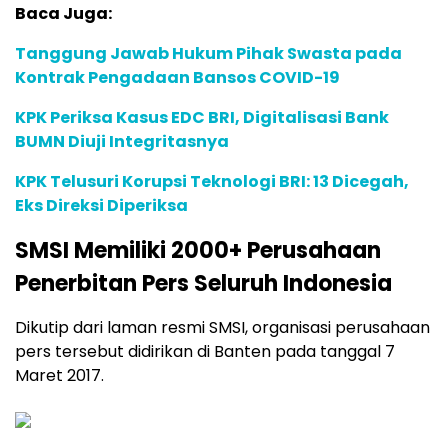
Baca Juga:
Tanggung Jawab Hukum Pihak Swasta pada
Kontrak Pengadaan Bansos COVID-19
KPK Periksa Kasus EDC BRI, Digitalisasi Bank
BUMN Diuji Integritasnya
KPK Telusuri Korupsi Teknologi BRI: 13 Dicegah,
Eks Direksi Diperiksa
SMSI Memiliki 2000+ Perusahaan
Penerbitan Pers Seluruh Indonesia
Dikutip dari laman resmi SMSI, organisasi perusahaan
pers tersebut didirikan di Banten pada tanggal 7
Maret 2017.