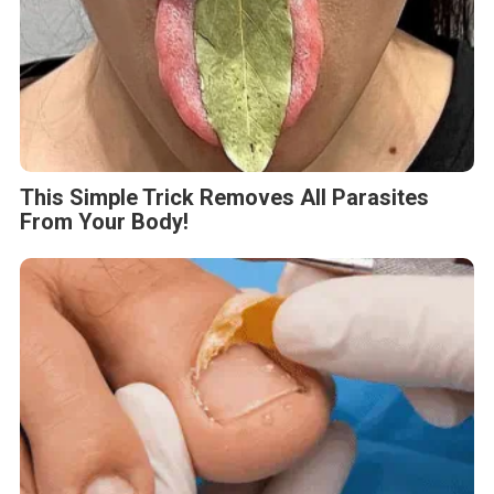
This Simple Trick Removes All Parasites
From Your Body!