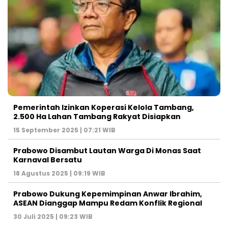
Pemerintah Izinkan Koperasi Kelola Tambang,
2.500 Ha Lahan Tambang Rakyat Disiapkan
15 September 2025 | 07:21 WIB
Prabowo Disambut Lautan Warga Di Monas Saat
Karnaval Bersatu
18 Agustus 2025 | 09:19 WIB
Prabowo Dukung Kepemimpinan Anwar Ibrahim,
ASEAN Dianggap Mampu Redam Konflik Regional
30 Juli 2025 | 09:23 WIB