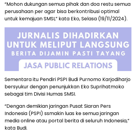
“Mohon dukungan semua pihak dan doa restu semua
perusahaan per agar bisa berkontribusi optimal
untuk kemajuan SMSI,” kata Eko, Selasa (19/11/2024).
Sementara itu Pendiri PSPI Budi Purnomo Karjodiharjo
bersyukur dengan penunjukkan Eko Suprihatmoko
sebagai tim Divisi Humas SMSI.
“Dengan demikian jaringan Pusat Siaran Pers
Indonesia (PSPI) ssmakin luas ke semua jaringan
media online atau portal berita di seluruh Indonesia,”
kata Budi.