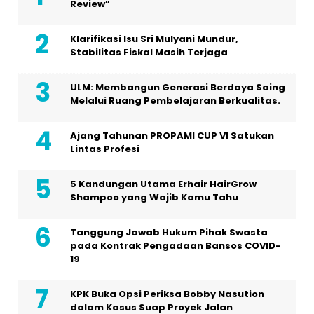
Review”
Klarifikasi Isu Sri Mulyani Mundur,
Stabilitas Fiskal Masih Terjaga
ULM: Membangun Generasi Berdaya Saing
Melalui Ruang Pembelajaran Berkualitas.
Ajang Tahunan PROPAMI CUP VI Satukan
Lintas Profesi
5 Kandungan Utama Erhair HairGrow
Shampoo yang Wajib Kamu Tahu
Tanggung Jawab Hukum Pihak Swasta
pada Kontrak Pengadaan Bansos COVID-
19
KPK Buka Opsi Periksa Bobby Nasution
dalam Kasus Suap Proyek Jalan