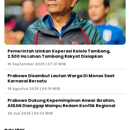
Pemerintah Izinkan Koperasi Kelola Tambang,
2.500 Ha Lahan Tambang Rakyat Disiapkan
15 September 2025 | 07:21 WIB
Prabowo Disambut Lautan Warga Di Monas Saat
Karnaval Bersatu
18 Agustus 2025 | 09:19 WIB
Prabowo Dukung Kepemimpinan Anwar Ibrahim,
ASEAN Dianggap Mampu Redam Konflik Regional
30 Juli 2025 | 09:23 WIB