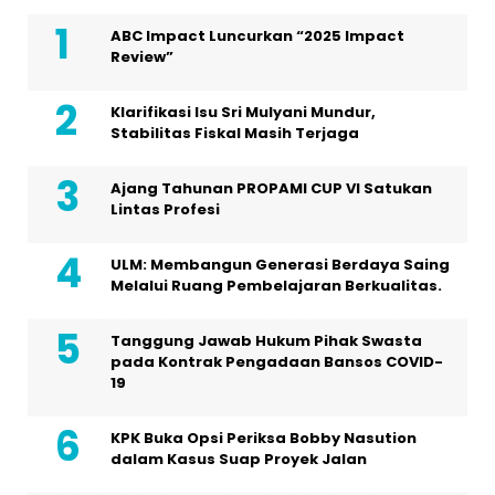
ABC Impact Luncurkan “2025 Impact
Review”
Klarifikasi Isu Sri Mulyani Mundur,
Stabilitas Fiskal Masih Terjaga
Ajang Tahunan PROPAMI CUP VI Satukan
Lintas Profesi
ULM: Membangun Generasi Berdaya Saing
Melalui Ruang Pembelajaran Berkualitas.
Tanggung Jawab Hukum Pihak Swasta
pada Kontrak Pengadaan Bansos COVID-
19
KPK Buka Opsi Periksa Bobby Nasution
dalam Kasus Suap Proyek Jalan