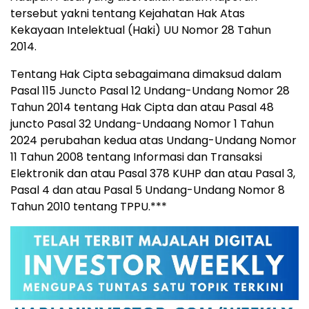
tersebut yakni tentang Kejahatan Hak Atas
Kekayaan Intelektual (Haki) UU Nomor 28 Tahun
2014.
Tentang Hak Cipta sebagaimana dimaksud dalam
Pasal 115 Juncto Pasal 12 Undang-Undang Nomor 28
Tahun 2014 tentang Hak Cipta dan atau Pasal 48
juncto Pasal 32 Undang-Undaang Nomor 1 Tahun
2024 perubahan kedua atas Undang-Undang Nomor
11 Tahun 2008 tentang Informasi dan Transaksi
Elektronik dan atau Pasal 378 KUHP dan atau Pasal 3,
Pasal 4 dan atau Pasal 5 Undang-Undang Nomor 8
Tahun 2010 tentang TPPU.***