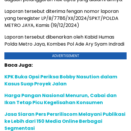
Laporan tersebut diterima fengan nomor laporan
yang teregister LP/B/7786/XII/2024/SPKT/POLDA
METRO JAYA, Kamis (19/12/2024)
Laporan tersebut dibenarkan oleh Kabid Humas
Polda Metro Jaya, Kombes Pol Ade Ary Syam Indradi
ADVERTISEMENT
Baca Juga:
KPK Buka Opsi Periksa Bobby Nasution dalam
Kasus Suap Proyek Jalan
Harga Pangan Nasional Menurun, Cabai dan
Ikan Tetap Picu Kegelisahan Konsumen
Jasa Siaran Pers Persriliscom Melayani Publikasi
ke Lebih dari 150 Media Online Berbagai
Segmentasi