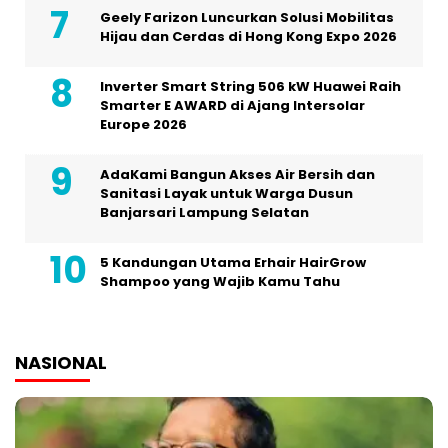
Geely Farizon Luncurkan Solusi Mobilitas
Hijau dan Cerdas di Hong Kong Expo 2026
Inverter Smart String 506 kW Huawei Raih
Smarter E AWARD di Ajang Intersolar
Europe 2026
AdaKami Bangun Akses Air Bersih dan
Sanitasi Layak untuk Warga Dusun
Banjarsari Lampung Selatan
5 Kandungan Utama Erhair HairGrow
Shampoo yang Wajib Kamu Tahu
NASIONAL