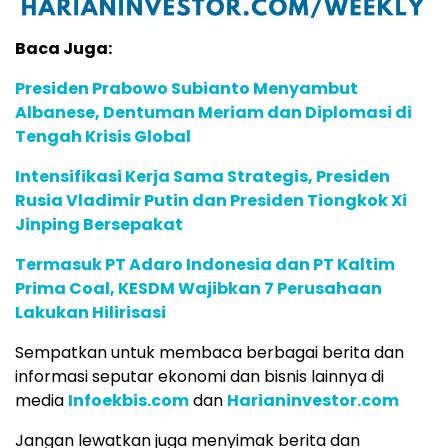
Baca Juga:
Presiden Prabowo Subianto Menyambut
Albanese, Dentuman Meriam dan Diplomasi di
Tengah Krisis Global
Intensifikasi Kerja Sama Strategis, Presiden
Rusia Vladimir Putin dan Presiden Tiongkok Xi
Jinping Bersepakat
Termasuk PT Adaro Indonesia dan PT Kaltim
Prima Coal, KESDM Wajibkan 7 Perusahaan
Lakukan Hilirisasi
Sempatkan untuk membaca berbagai berita dan
informasi seputar ekonomi dan bisnis lainnya di
media
Infoekbis.com
dan
Harianinvestor.com
Jangan lewatkan juga menyimak berita dan