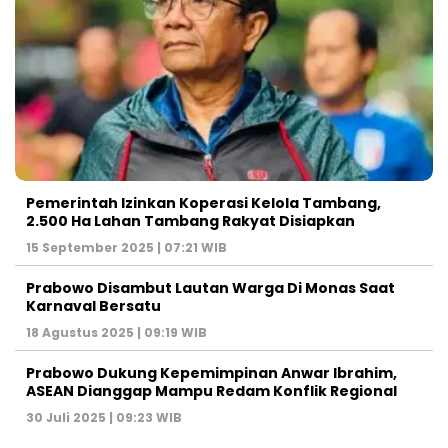
Pemerintah Izinkan Koperasi Kelola Tambang,
2.500 Ha Lahan Tambang Rakyat Disiapkan
15 September 2025 | 07:21 WIB
Prabowo Disambut Lautan Warga Di Monas Saat
Karnaval Bersatu
18 Agustus 2025 | 09:19 WIB
Prabowo Dukung Kepemimpinan Anwar Ibrahim,
ASEAN Dianggap Mampu Redam Konflik Regional
30 Juli 2025 | 09:23 WIB