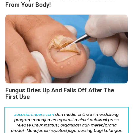
From Your Body!
Fungus Dries Up And Falls Off After The
First Use
Jasasiaranpers.com
dan media online ini mendukung
program manajemen reputasi melalui publikasi press
release untuk institusi, organisasi dan merek/brand
produk. Manajemen reputasi juga penting bagi kalangan