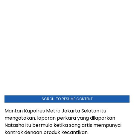
SCROLL TO RESUME CONTENT
Mantan Kapolres Metro Jakarta Selatan itu
mengatakan, laporan perkara yang dilaporkan
Natasha itu bermula ketika sang artis mempunyai
kontrak dengan produk kecantikan.