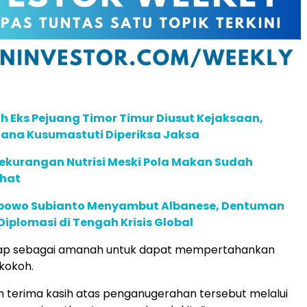
 Eks Pejuang Timor Timur Diusut Kejaksaan,
ana Kusumastuti Diperiksa Jaksa
ekurangan Nutrisi Meski Pola Makan Sudah
hat
abowo Subianto Menyambut Albanese, Dentuman
iplomasi di Tengah Krisis Global
ggap sebagai amanah untuk dapat mempertahankan
kokoh.
 terima kasih atas penganugerahan tersebut melalui