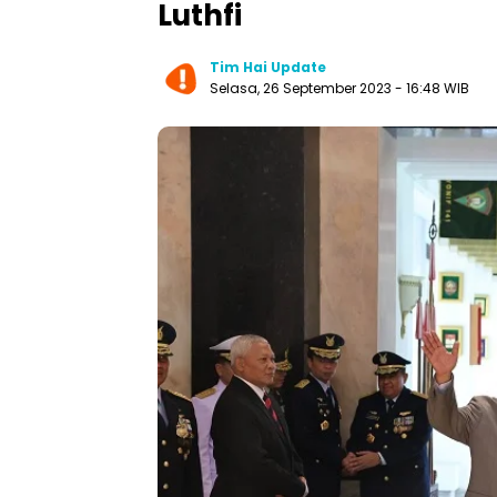
Luthfi
Tim Hai Update
Selasa, 26 September 2023 - 16:48 WIB