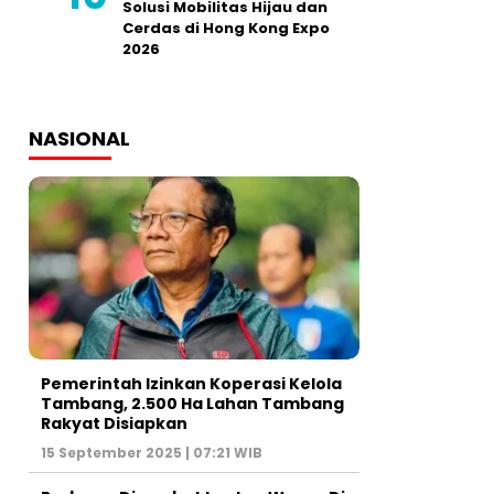
Solusi Mobilitas Hijau dan
Cerdas di Hong Kong Expo
2026
NASIONAL
Pemerintah Izinkan Koperasi Kelola
Tambang, 2.500 Ha Lahan Tambang
Rakyat Disiapkan
15 September 2025 | 07:21 WIB