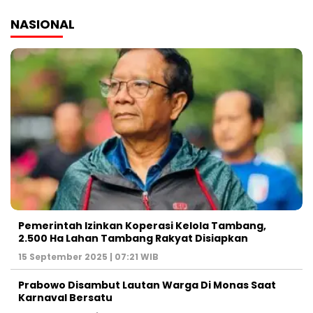
NASIONAL
Pemerintah Izinkan Koperasi Kelola Tambang,
2.500 Ha Lahan Tambang Rakyat Disiapkan
15 September 2025 | 07:21 WIB
Prabowo Disambut Lautan Warga Di Monas Saat
Karnaval Bersatu