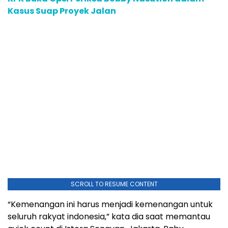
Kasus Suap Proyek Jalan
SCROLL TO RESUME CONTENT
“Kemenangan ini harus menjadi kemenangan untuk
seluruh rakyat indonesia,” kata dia saat memantau