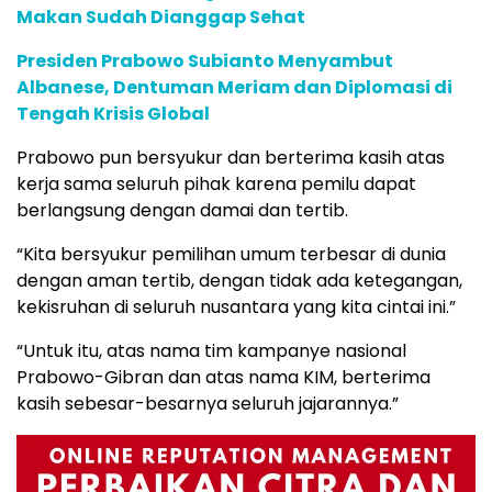
Makan Sudah Dianggap Sehat
Presiden Prabowo Subianto Menyambut
Albanese, Dentuman Meriam dan Diplomasi di
Tengah Krisis Global
Prabowo pun bersyukur dan berterima kasih atas
kerja sama seluruh pihak karena pemilu dapat
berlangsung dengan damai dan tertib.
“Kita bersyukur pemilihan umum terbesar di dunia
dengan aman tertib, dengan tidak ada ketegangan,
kekisruhan di seluruh nusantara yang kita cintai ini.”
“Untuk itu, atas nama tim kampanye nasional
Prabowo-Gibran dan atas nama KIM, berterima
kasih sebesar-besarnya seluruh jajarannya.”