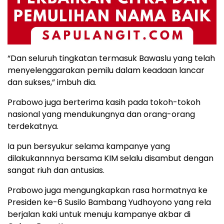
“Dan seluruh tingkatan termasuk Bawaslu yang telah
menyelenggarakan pemilu dalam keadaan lancar
dan sukses,” imbuh dia.
Prabowo juga berterima kasih pada tokoh-tokoh
nasional yang mendukungnya dan orang-orang
terdekatnya.
Ia pun bersyukur selama kampanye yang
dilakukannnya bersama KIM selalu disambut dengan
sangat riuh dan antusias.
Prabowo juga mengungkapkan rasa hormatnya ke
Presiden ke-6 Susilo Bambang Yudhoyono yang rela
berjalan kaki untuk menuju kampanye akbar di