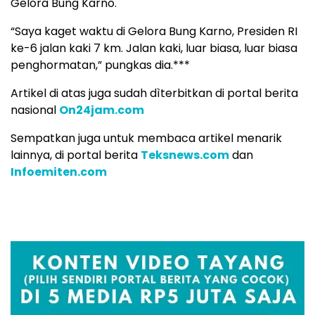
Gelora Bung Karno.
“Saya kaget waktu di Gelora Bung Karno, Presiden RI
ke-6 jalan kaki 7 km. Jalan kaki, luar biasa, luar biasa
penghormatan,” pungkas dia.***
Artikel di atas juga sudah dìterbitkan di portal berita
nasional
On24jam.com
Sempatkan juga untuk membaca artikel menarik
lainnya, di portal berita
Teksnews.com
dan
Infoemiten.com