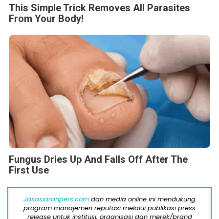
This Simple Trick Removes All Parasites
From Your Body!
Fungus Dries Up And Falls Off After The
First Use
Jasasiaranpers.com
dan media online ini mendukung
program manajemen reputasi melalui publikasi press
release untuk institusi, organisasi dan merek/brand