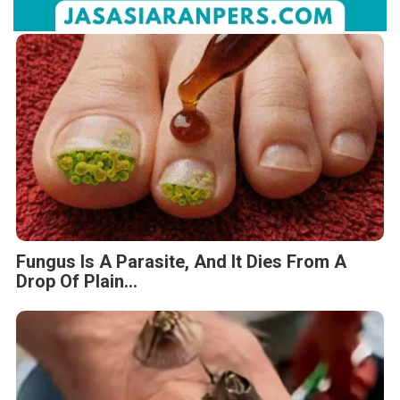
Fungus Is A Parasite, And It Dies From A
Drop Of Plain...