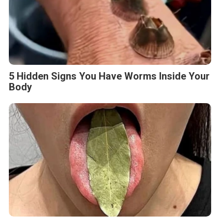
5 Hidden Signs You Have Worms Inside Your
Body