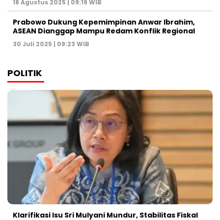
18 Agustus 2025 | 09:19 WIB
Prabowo Dukung Kepemimpinan Anwar Ibrahim,
ASEAN Dianggap Mampu Redam Konflik Regional
30 Juli 2025 | 09:23 WIB
POLITIK
Klarifikasi Isu Sri Mulyani Mundur, Stabilitas Fiskal